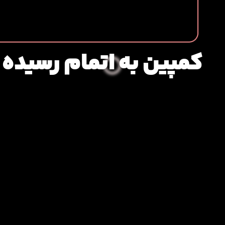
کمپین به اتمام رسیده