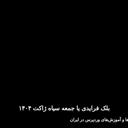
بلک فرایدی یا جمعه سیاه ژاکت ۱۴۰۴
ها و آموزش‌های وردپرس در ایران
 وردپرسی ایران