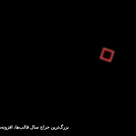
بزرگ‌ترین حراج سال قالب‌ها، افزونه‌
بلک فرایدی ژاکت؛ بزرگ‌ترین حراج