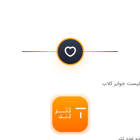
لیست جوایز کلاب
دو عدد تتر