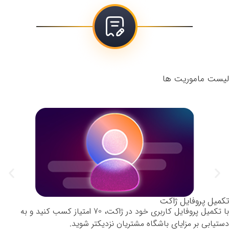
لیست ماموریت ها
تکمیل پروفایل ژاکت
با تکمیل پروفایل کاربری خود در ژاکت، 70 امتیاز کسب کنید و به
دستیابی بر مزایای باشگاه مشتریان نزدیکتر شوید.