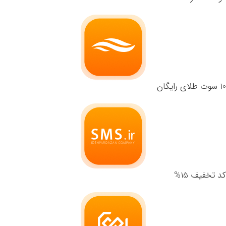
10 سوت طلای رایگان
کد تخفیف 15%