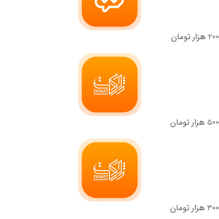
200 هزار تومان
500 هزار تومان
300 هزار تومان