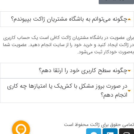
چگونه می‌توانم به باشگاه مشتریان ژاکت بپیوندم؟
برای عضویت در باشگاه مشتریان ژاکت کافی است یک حساب کاربری
در ژاکت ایجاد کنید و خرید خود را از سایت انجام دهید. عضویت شما
به‌صورت خودکار ثبت می‌شود.
چگونه سطح کاربری خود را ارتقا دهم؟
در صورت بروز مشکل با کش‌بک یا امتیازها چه کاری
انجام دهم؟
تمامی حقوق برای ژاکت محفوظ است