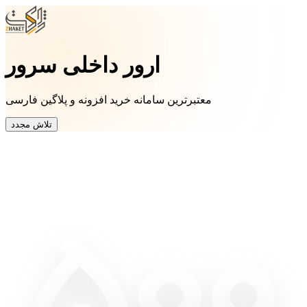
ارور داخلی سرور
معتبرترین سامانه خرید افزونه و پلاگین فارسی
تلاش مجدد