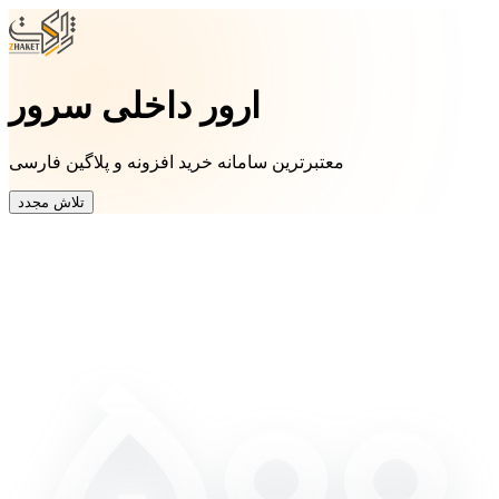
ارور داخلی سرور
معتبرترین سامانه خرید افزونه و پلاگین فارسی
تلاش مجدد