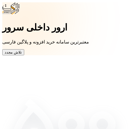
ارور داخلی سرور
معتبرترین سامانه خرید افزونه و پلاگین فارسی
تلاش مجدد