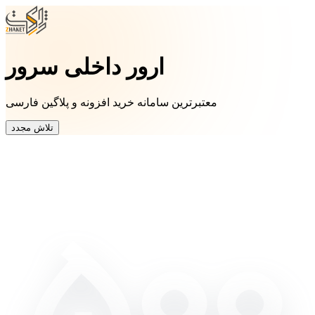
ارور داخلی سرور
معتبرترین سامانه خرید افزونه و پلاگین فارسی
تلاش مجدد