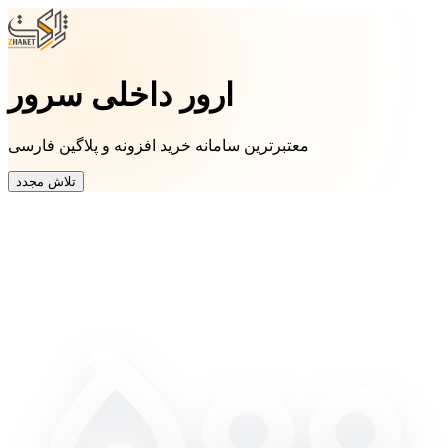
ارور داخلی سرور
معتبرترین سامانه خرید افزونه و پلاگین فارسی
تلاش مجدد