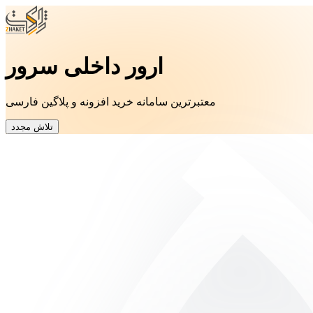
ارور داخلی سرور
معتبرترین سامانه خرید افزونه و پلاگین فارسی
تلاش مجدد