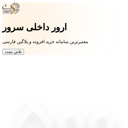
ارور داخلی سرور
معتبرترین سامانه خرید افزونه و پلاگین فارسی
تلاش مجدد