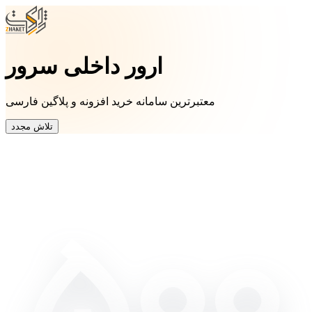
ارور داخلی سرور
معتبرترین سامانه خرید افزونه و پلاگین فارسی
تلاش مجدد