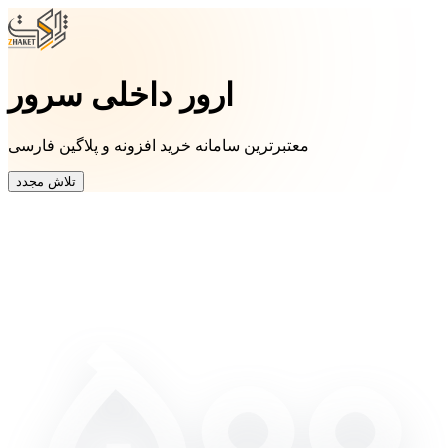
ارور داخلی سرور
معتبرترین سامانه خرید افزونه و پلاگین فارسی
تلاش مجدد