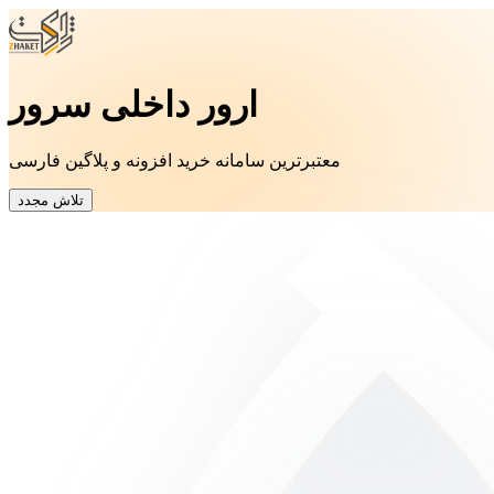
ارور داخلی سرور
معتبرترین سامانه خرید افزونه و پلاگین فارسی
تلاش مجدد