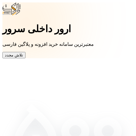
ارور داخلی سرور
معتبرترین سامانه خرید افزونه و پلاگین فارسی
تلاش مجدد