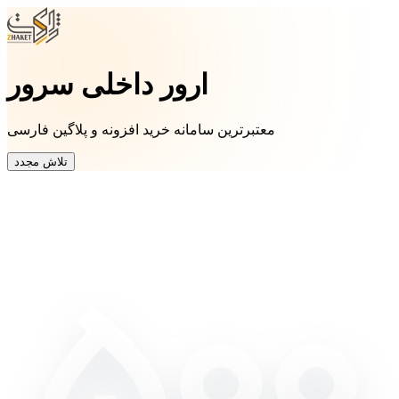
ارور داخلی سرور
معتبرترین سامانه خرید افزونه و پلاگین فارسی
تلاش مجدد