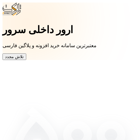
ارور داخلی سرور
معتبرترین سامانه خرید افزونه و پلاگین فارسی
تلاش مجدد