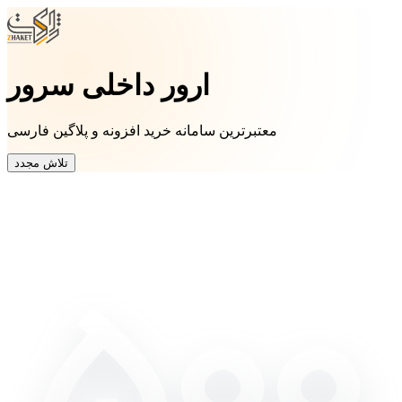
ارور داخلی سرور
معتبرترین سامانه خرید افزونه و پلاگین فارسی
تلاش مجدد