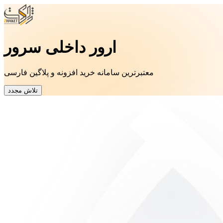
ارور داخلی سرور
معتبرترین سامانه خرید افزونه و پلاگین فارسی
تلاش مجدد