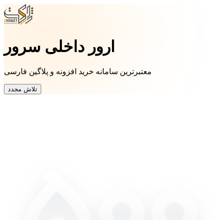
ارور داخلی سرور
معتبرترین سامانه خرید افزونه و پلاگین فارسی
تلاش مجدد