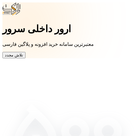
ارور داخلی سرور
معتبرترین سامانه خرید افزونه و پلاگین فارسی
تلاش مجدد