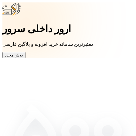
ارور داخلی سرور
معتبرترین سامانه خرید افزونه و پلاگین فارسی
تلاش مجدد