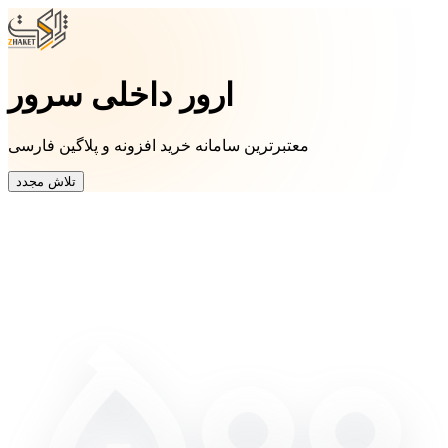
ارور داخلی سرور
معتبرترین سامانه خرید افزونه و پلاگین فارسی
تلاش مجدد