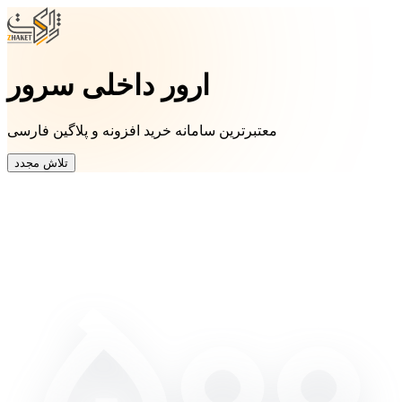
ارور داخلی سرور
معتبرترین سامانه خرید افزونه و پلاگین فارسی
تلاش مجدد