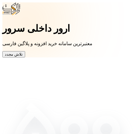
ارور داخلی سرور
معتبرترین سامانه خرید افزونه و پلاگین فارسی
تلاش مجدد