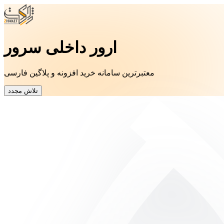
ارور داخلی سرور
معتبرترین سامانه خرید افزونه و پلاگین فارسی
تلاش مجدد