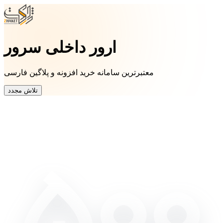
ارور داخلی سرور
معتبرترین سامانه خرید افزونه و پلاگین فارسی
تلاش مجدد