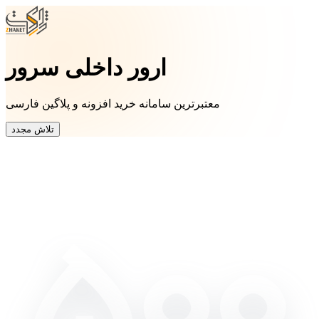
ارور داخلی سرور
معتبرترین سامانه خرید افزونه و پلاگین فارسی
تلاش مجدد