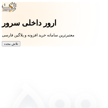
ارور داخلی سرور
معتبرترین سامانه خرید افزونه و پلاگین فارسی
تلاش مجدد