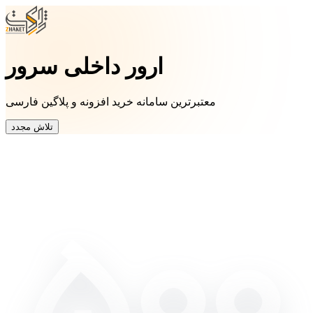
ارور داخلی سرور
معتبرترین سامانه خرید افزونه و پلاگین فارسی
تلاش مجدد