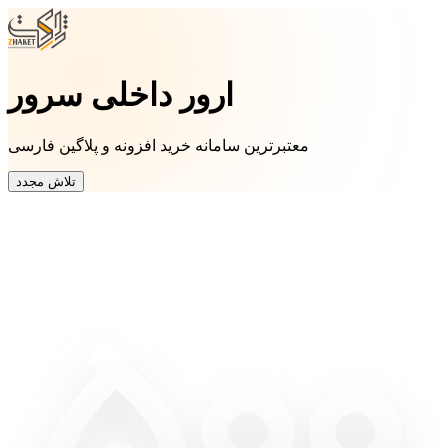
ارور داخلی سرور
معتبرترین سامانه خرید افزونه و پلاگین فارسی
تلاش مجدد