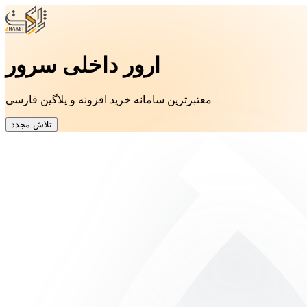
ارور داخلی سرور
معتبرترین سامانه خرید افزونه و پلاگین فارسی
تلاش مجدد