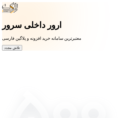
ارور داخلی سرور
معتبرترین سامانه خرید افزونه و پلاگین فارسی
تلاش مجدد