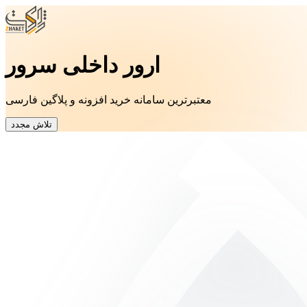
ارور داخلی سرور
معتبرترین سامانه خرید افزونه و پلاگین فارسی
تلاش مجدد