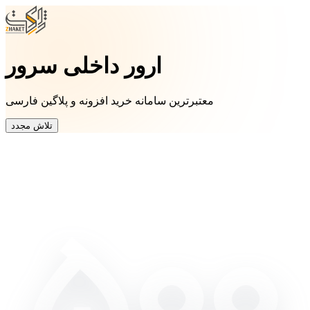
ارور داخلی سرور
معتبرترین سامانه خرید افزونه و پلاگین فارسی
تلاش مجدد