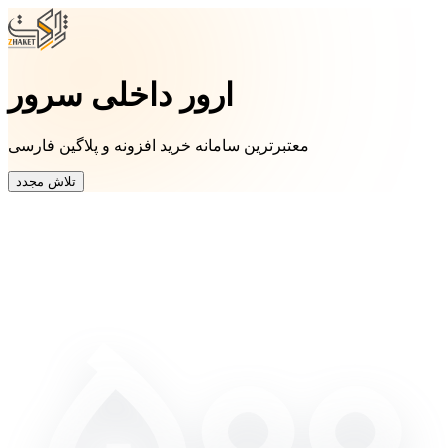
ارور داخلی سرور
معتبرترین سامانه خرید افزونه و پلاگین فارسی
تلاش مجدد