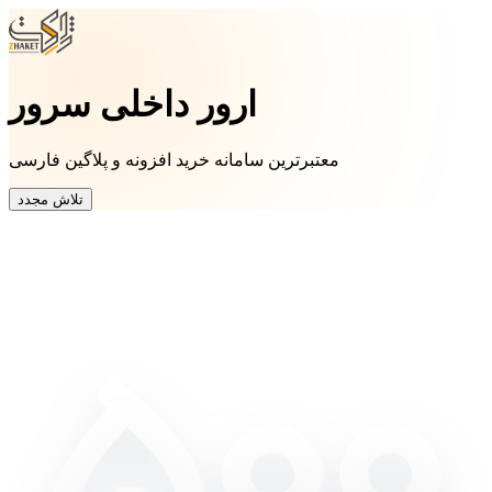
ارور داخلی سرور
معتبرترین سامانه خرید افزونه و پلاگین فارسی
تلاش مجدد