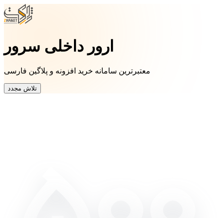
ارور داخلی سرور
معتبرترین سامانه خرید افزونه و پلاگین فارسی
تلاش مجدد