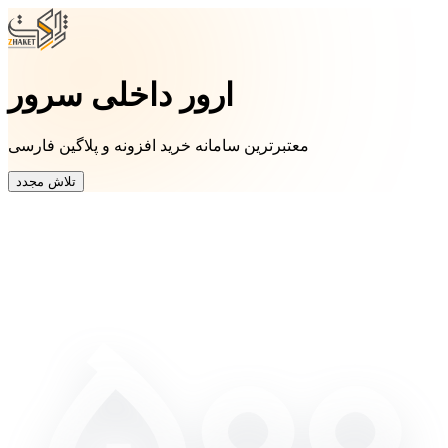
ارور داخلی سرور
معتبرترین سامانه خرید افزونه و پلاگین فارسی
تلاش مجدد