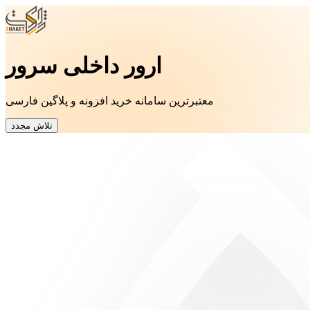
ارور داخلی سرور
معتبرترین سامانه خرید افزونه و پلاگین فارسی
تلاش مجدد