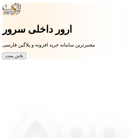
ارور داخلی سرور
معتبرترین سامانه خرید افزونه و پلاگین فارسی
تلاش مجدد