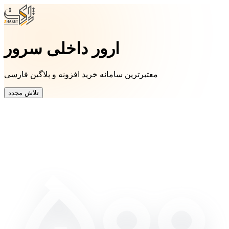
ارور داخلی سرور
معتبرترین سامانه خرید افزونه و پلاگین فارسی
تلاش مجدد