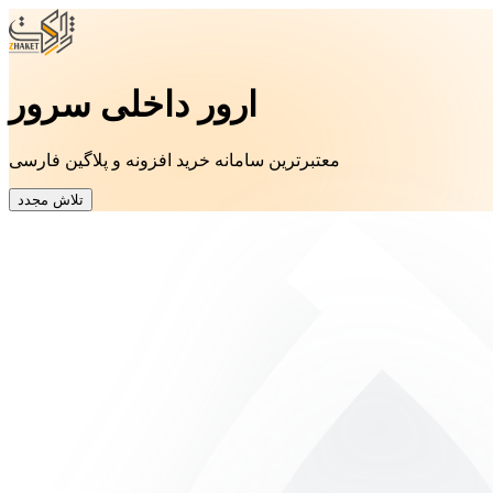
ارور داخلی سرور
معتبرترین سامانه خرید افزونه و پلاگین فارسی
تلاش مجدد