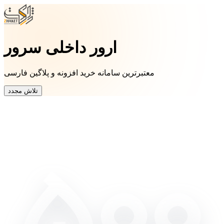
ارور داخلی سرور
معتبرترین سامانه خرید افزونه و پلاگین فارسی
تلاش مجدد