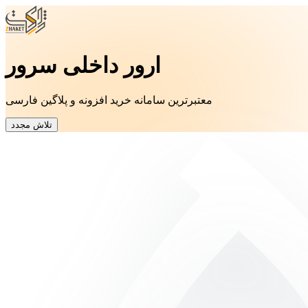
ارور داخلی سرور
معتبرترین سامانه خرید افزونه و پلاگین فارسی
تلاش مجدد