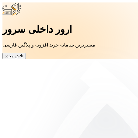
ارور داخلی سرور
معتبرترین سامانه خرید افزونه و پلاگین فارسی
تلاش مجدد