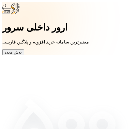
ارور داخلی سرور
معتبرترین سامانه خرید افزونه و پلاگین فارسی
تلاش مجدد