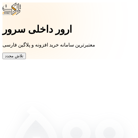
ارور داخلی سرور
معتبرترین سامانه خرید افزونه و پلاگین فارسی
تلاش مجدد