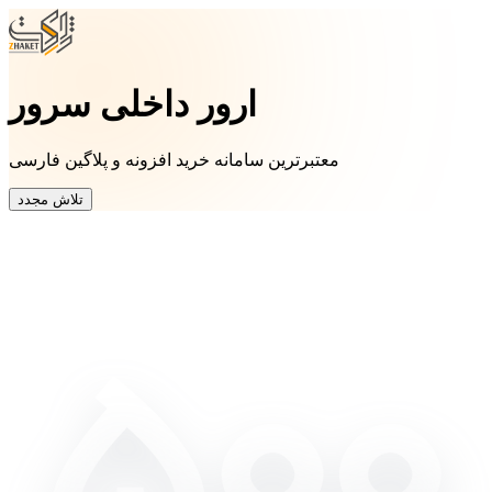
ارور داخلی سرور
معتبرترین سامانه خرید افزونه و پلاگین فارسی
تلاش مجدد