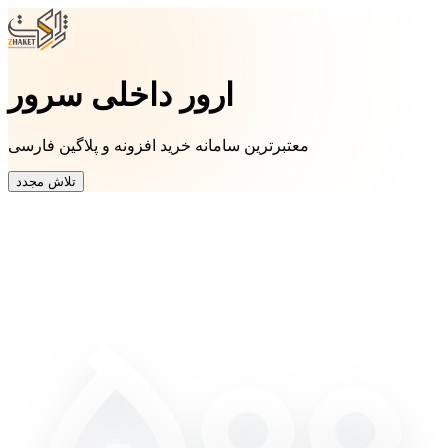
ارور داخلی سرور
معتبرترین سامانه خرید افزونه و پلاگین فارسی
تلاش مجدد