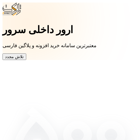
ارور داخلی سرور
معتبرترین سامانه خرید افزونه و پلاگین فارسی
تلاش مجدد