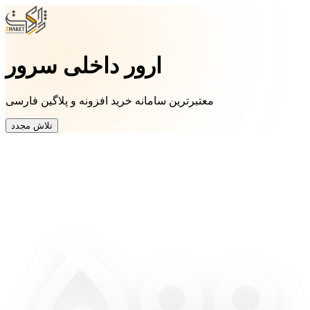
ارور داخلی سرور
معتبرترین سامانه خرید افزونه و پلاگین فارسی
تلاش مجدد